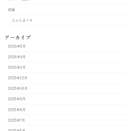
投稿
えんたまメモ
アーカイブ
2026年5月
2026年4月
2026年1月
2025年12月
2025年10月
2025年9月
2025年8月
2025年7月
2025年5月