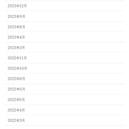
2023年12月
2023年9月
2023年8月
2023年4月
2023年3月
2022年11月
2022年10月
2022年8月
2022年6月
2022年5月
2022年4月
2022年3月