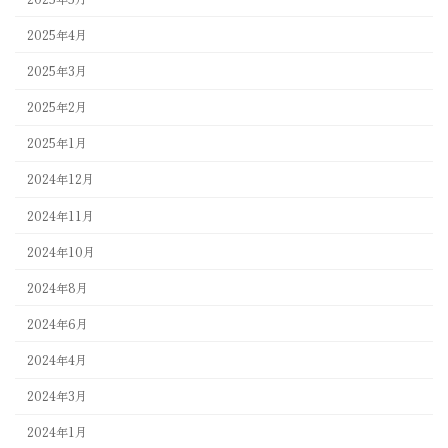
2025年4月
2025年3月
2025年2月
2025年1月
2024年12月
2024年11月
2024年10月
2024年8月
2024年6月
2024年4月
2024年3月
2024年1月