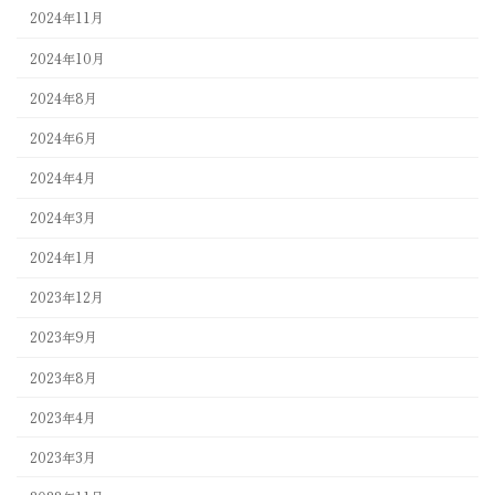
2024年11月
2024年10月
2024年8月
2024年6月
2024年4月
2024年3月
2024年1月
2023年12月
2023年9月
2023年8月
2023年4月
2023年3月