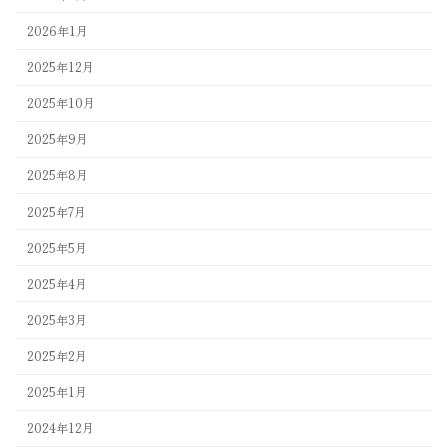
2026年1月
2025年12月
2025年10月
2025年9月
2025年8月
2025年7月
2025年5月
2025年4月
2025年3月
2025年2月
2025年1月
2024年12月