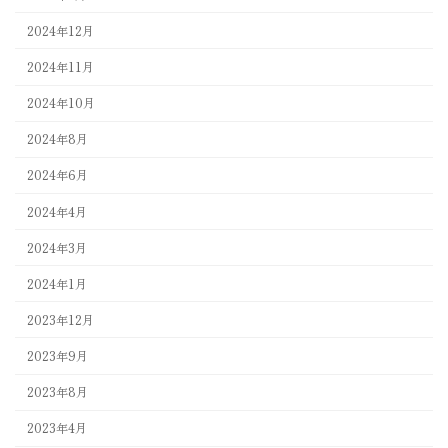
2024年12月
2024年11月
2024年10月
2024年8月
2024年6月
2024年4月
2024年3月
2024年1月
2023年12月
2023年9月
2023年8月
2023年4月