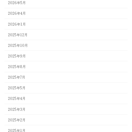
2026年5月
2026年4月
2026年1月
2025年12月
2025年10月
2025年9月
2025年8月
2025年7月
2025年5月
2025年4月
2025年3月
2025年2月
2025年1月