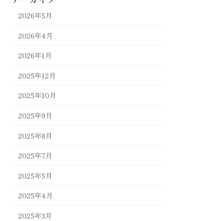
2026年5月
2026年4月
2026年1月
2025年12月
2025年10月
2025年9月
2025年8月
2025年7月
2025年5月
2025年4月
2025年3月