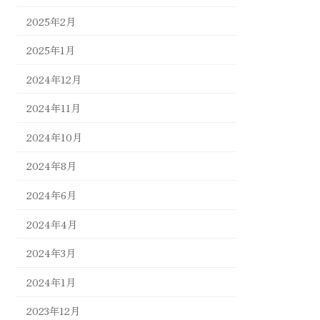
2025年2月
2025年1月
2024年12月
2024年11月
2024年10月
2024年8月
2024年6月
2024年4月
2024年3月
2024年1月
2023年12月