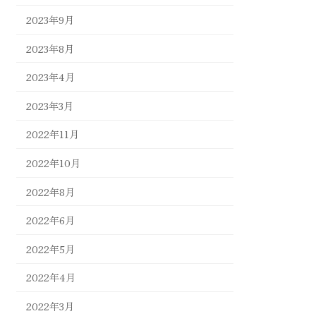
2023年9月
2023年8月
2023年4月
2023年3月
2022年11月
2022年10月
2022年8月
2022年6月
2022年5月
2022年4月
2022年3月