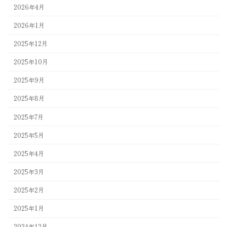
2026年4月
2026年1月
2025年12月
2025年10月
2025年9月
2025年8月
2025年7月
2025年5月
2025年4月
2025年3月
2025年2月
2025年1月
2024年12月