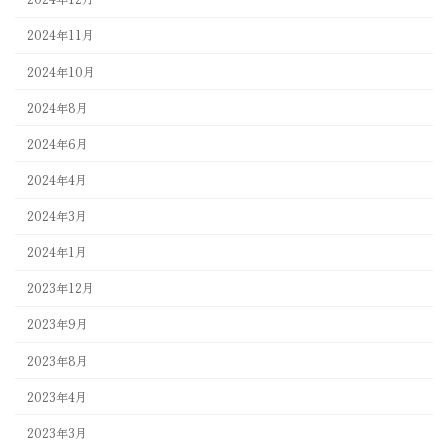
2024年11月
2024年10月
2024年8月
2024年6月
2024年4月
2024年3月
2024年1月
2023年12月
2023年9月
2023年8月
2023年4月
2023年3月