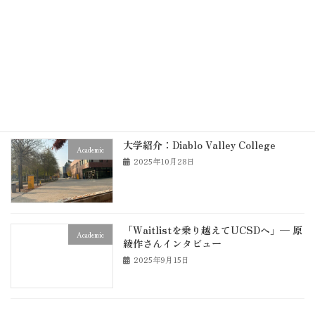
2025年12月7日
DVCの学習サポート施設とサービスまと
Academic
め
2025年12月5日
大学紹介：Diablo Valley College
Academic
2025年10月28日
「Waitlistを乗り越えてUCSDへ」— 原
Academic
綾作さんインタビュー
2025年9月15日