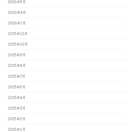
2026年5月
2026年4月
2026年1月
2025年12月
2025年10月
2025年9月
2025年8月
2025年7月
2025年5月
2025年4月
2025年3月
2025年2月
2025年1月