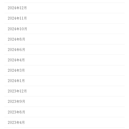
2024年12月
2024年11月
2024年10月
2024年8月
2024年6月
2024年4月
2024年3月
2024年1月
2023年12月
2023年9月
2023年8月
2023年4月