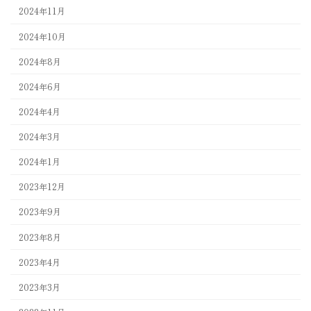
2024年11月
2024年10月
2024年8月
2024年6月
2024年4月
2024年3月
2024年1月
2023年12月
2023年9月
2023年8月
2023年4月
2023年3月