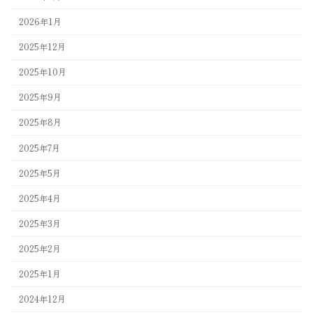
2026年1月
2025年12月
2025年10月
2025年9月
2025年8月
2025年7月
2025年5月
2025年4月
2025年3月
2025年2月
2025年1月
2024年12月