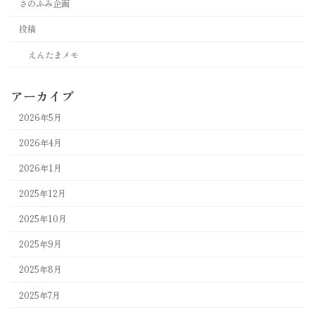
さのふみ企画
投稿
えんたまメモ
アーカイブ
2026年5月
2026年4月
2026年1月
2025年12月
2025年10月
2025年9月
2025年8月
2025年7月