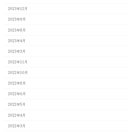
2023年12月
2023年9月
2023年8月
2023年4月
2023年3月
2022年11月
2022年10月
2022年8月
2022年6月
2022年5月
2022年4月
2022年3月