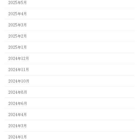
2025年5月
2025年4月
2025年3月
2025年2月
2025年1月
2024年12月
2024年11月
2024年10月
2024年8月
2024年6月
2024年4月
2024年3月
2024年1月