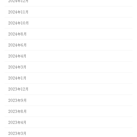
2024年12月
2024年11月
2024年10月
2024年8月
2024年6月
2024年4月
2024年3月
2024年1月
2023年12月
2023年9月
2023年8月
2023年4月
2023年3月