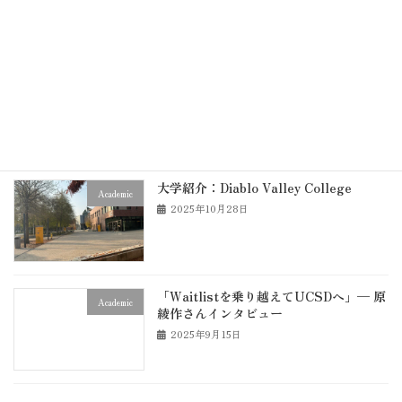
2025年12月7日
DVCの学習サポート施設とサービスまと
Academic
め
2025年12月5日
大学紹介：Diablo Valley College
Academic
2025年10月28日
「Waitlistを乗り越えてUCSDへ」— 原
Academic
綾作さんインタビュー
2025年9月15日