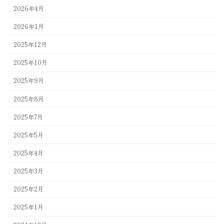
2026年4月
2026年1月
2025年12月
2025年10月
2025年9月
2025年8月
2025年7月
2025年5月
2025年4月
2025年3月
2025年2月
2025年1月